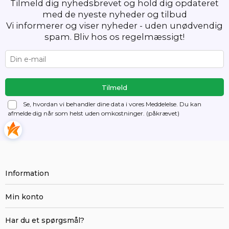
Tilmeld dig nyhedsbrevet og hold dig opdateret
med de nyeste nyheder og tilbud
Vi informerer og viser nyheder - uden unødvendig
spam. Bliv hos os regelmæssigt!
Se, hvordan vi behandler dine data i vores Meddelelse. Du kan
afmelde dig
når som helst uden omkostninger. (påkrævet)
Information
Min konto
Har du et spørgsmål?