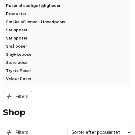
Poser til særlige lejligheder
Produkter
Sække af linned - Linnedposer
Satinposer
Satinposer
Små poser
Smykkeposer
Store poser
Trykte Poser
Velour Poser
Filters
Shop
Filters