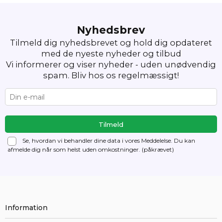
Nyhedsbrev
Tilmeld dig nyhedsbrevet og hold dig opdateret
med de nyeste nyheder og tilbud
Vi informerer og viser nyheder - uden unødvendig
spam. Bliv hos os regelmæssigt!
Se, hvordan vi behandler dine data i vores Meddelelse. Du kan
afmelde dig
når som helst uden omkostninger. (påkrævet)
Information