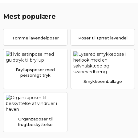
Mest populære
Tomme lavendelposer
Poser til tørret lavendel
Bryllupsposer med
personligt tryk
Smykkeemballage
Organzaposer til
frugtbeskyttelse