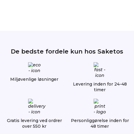
De bedste fordele kun hos Saketos
Miljøvenlige løsninger
Levering inden for 24-48
timer
Gratis levering ved ordrer
Personliggørelse inden for
over 550 kr
48 timer