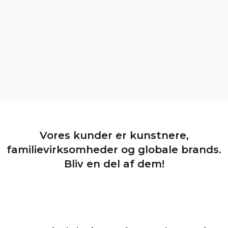
Vores kunder er kunstnere,
familievirksomheder og globale brands.
Bliv en del af dem!