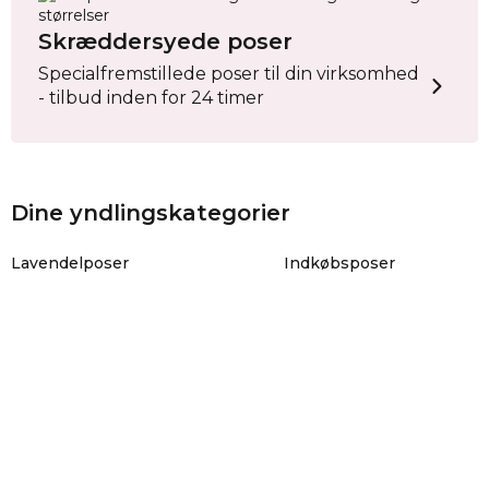
Skræddersyede poser
Specialfremstillede poser til din virksomhed
- tilbud inden for 24 timer
Dine yndlingskategorier
Lavendelposer
Indkøbsposer