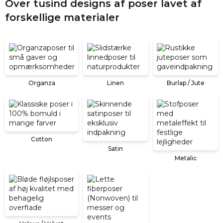
Over tusind designs af poser lavet af
forskellige materialer
Organza
Linen
Burlap / Jute
Cotton
Satin
Metalic