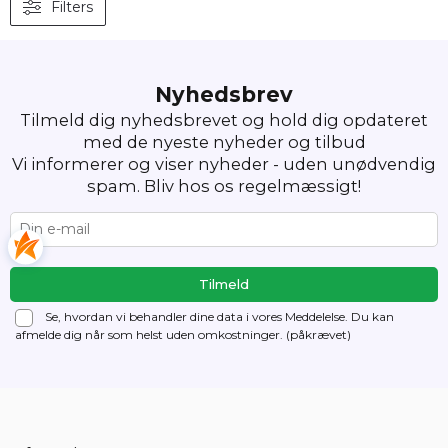
Filters
Nyhedsbrev
Tilmeld dig nyhedsbrevet og hold dig opdateret
med de nyeste nyheder og tilbud
Vi informerer og viser nyheder - uden unødvendig
spam. Bliv hos os regelmæssigt!
Se, hvordan vi behandler dine data i vores Meddelelse. Du kan
afmelde dig
når som helst uden omkostninger. (påkrævet)