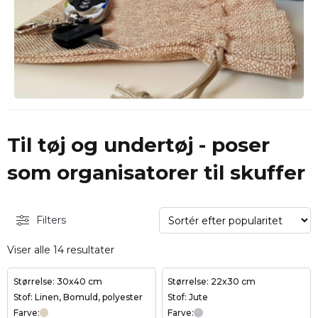
Til tøj og undertøj - poser
som organisatorer til skuffer
Filters
Viser alle 14 resultater
Størrelse: 30x40 cm
Størrelse: 22x30 cm
Stof: Linen, Bomuld, polyester
Stof: Jute
Farve:
Farve: