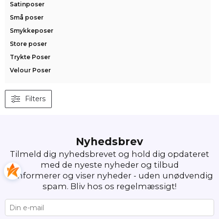
Satinposer
Små poser
Smykkeposer
Store poser
Trykte Poser
Velour Poser
Filters
Nyhedsbrev
Tilmeld dig nyhedsbrevet og hold dig opdateret
med de nyeste nyheder og tilbud
Vi informerer og viser nyheder - uden unødvendig
spam. Bliv hos os regelmæssigt!