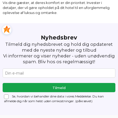
Vis dine gæster, at deres komfort er din prioritet. Invester i
detaljer, der vil gøre opholdet på dit hotel til en uforglemmelig
oplevelse af luksus og omtanke.
Nyhedsbrev
Tilmeld dig nyhedsbrevet og hold dig opdateret
med de nyeste nyheder og tilbud
Vi informerer og viser nyheder - uden unødvendig
spam. Bliv hos os regelmæssigt!
Se, hvordan vi behandler dine data i vores Meddelelse. Du kan
afmelde dig
når som helst uden omkostninger. (påkrævet)