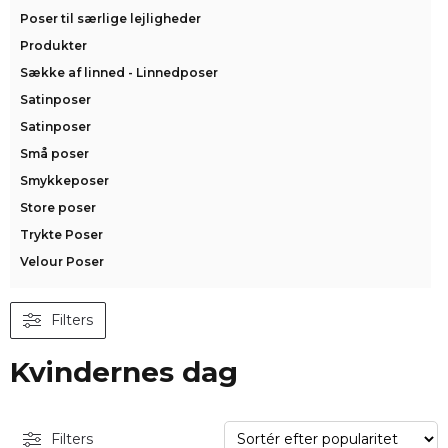
Poser til særlige lejligheder
Produkter
Sække af linned - Linnedposer
Satinposer
Satinposer
Små poser
Smykkeposer
Store poser
Trykte Poser
Velour Poser
Filters
Kvindernes dag
Filters