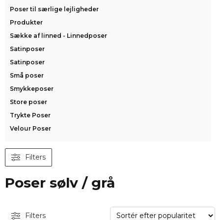
Poser til særlige lejligheder
Produkter
Sække af linned - Linnedposer
Satinposer
Satinposer
Små poser
Smykkeposer
Store poser
Trykte Poser
Velour Poser
Filters
Poser sølv / grå
Filters