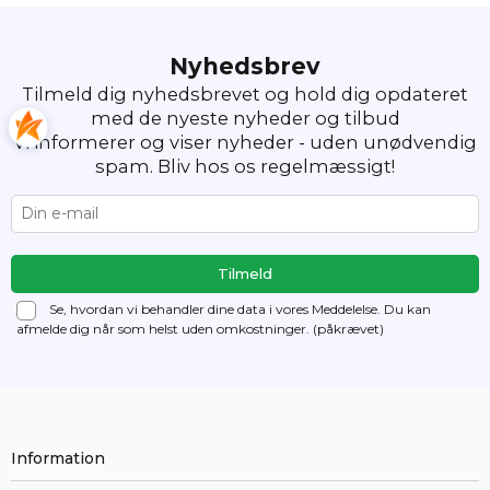
Nyhedsbrev
Tilmeld dig nyhedsbrevet og hold dig opdateret
med de nyeste nyheder og tilbud
Vi informerer og viser nyheder - uden unødvendig
spam. Bliv hos os regelmæssigt!
Se, hvordan vi behandler dine data i vores Meddelelse. Du kan
afmelde dig
når som helst uden omkostninger. (påkrævet)
Information