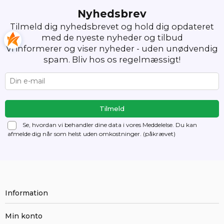
Nyhedsbrev
Tilmeld dig nyhedsbrevet og hold dig opdateret
med de nyeste nyheder og tilbud
Vi informerer og viser nyheder - uden unødvendig
spam. Bliv hos os regelmæssigt!
Se, hvordan vi behandler dine data i vores Meddelelse. Du kan
afmelde dig
når som helst uden omkostninger. (påkrævet)
Information
Min konto