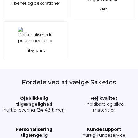
Tilbehør og dekorationer
Sæt
Tilføj print
Fordele ved at vælge Saketos
Øjeblikkelig
Høj kvalitet
tilgængelighed
- holdbare og sikre
hurtig levering (24-48 timer)
materialer
Personalisering
Kundesupport
tilgængelig
hurtig kundeservice