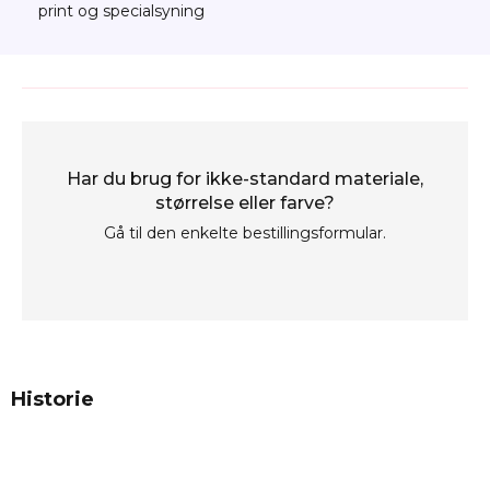
print og specialsyning
Har du brug for ikke-standard materiale,
størrelse eller farve?
Gå til den enkelte bestillingsformular.
Historie