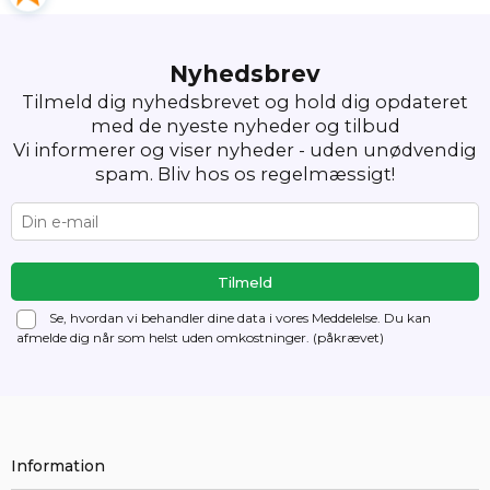
Nyhedsbrev
Tilmeld dig nyhedsbrevet og hold dig opdateret
med de nyeste nyheder og tilbud
Vi informerer og viser nyheder - uden unødvendig
spam. Bliv hos os regelmæssigt!
Se, hvordan vi behandler dine data i vores Meddelelse. Du kan
afmelde dig
når som helst uden omkostninger. (påkrævet)
Information