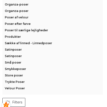
Organza-poser
Organza-poser
Poser af velour
Poser efter farve
Poser til særlige lejligheder
Produkter
Sække af linned - Linnedposer
Satinposer
Satinposer
Små poser
Smykkeposer
Store poser
Trykte Poser
Velour Poser
Filters