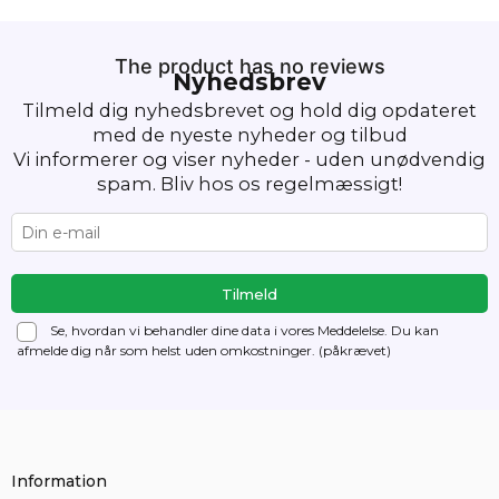
The product has no reviews
Nyhedsbrev
Tilmeld dig nyhedsbrevet og hold dig opdateret
med de nyeste nyheder og tilbud
Vi informerer og viser nyheder - uden unødvendig
spam. Bliv hos os regelmæssigt!
Se, hvordan vi behandler dine data i vores Meddelelse. Du kan
afmelde dig
når som helst uden omkostninger. (påkrævet)
Information