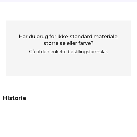
Har du brug for ikke-standard materiale,
størrelse eller farve?
Gå til den enkelte bestillingsformular.
Historie