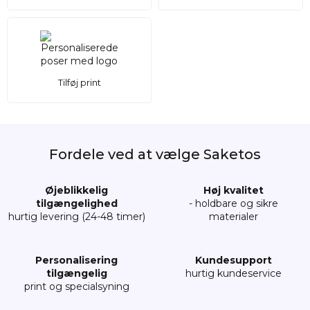
Tilføj print
Fordele ved at vælge Saketos
Øjeblikkelig
Høj kvalitet
tilgængelighed
- holdbare og sikre
hurtig levering (24-48 timer)
materialer
Personalisering
Kundesupport
tilgængelig
hurtig kundeservice
print og specialsyning