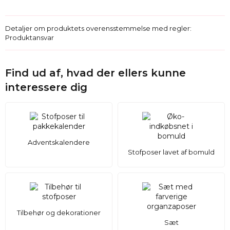
Detaljer om produktets overensstemmelse med regler:
Produktansvar
Find ud af, hvad der ellers kunne
interessere dig
Adventskalendere
Stofposer lavet af bomuld
Tilbehør og dekorationer
Sæt