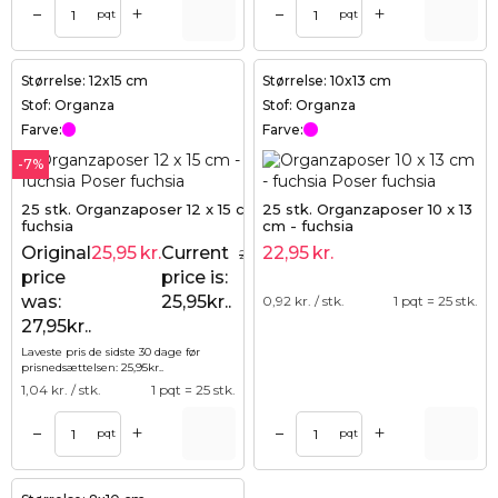
+
+
–
–
pqt
pqt
Størrelse: 12x15 cm
Størrelse: 10x13 cm
Stof: Organza
Stof: Organza
Farve:
Farve:
-7%
25 stk. Organzaposer 12 x 15 cm -
25 stk. Organzaposer 10 x 13
fuchsia
cm - fuchsia
Original
25,95
kr.
Current
22,95
kr.
27,95
kr.
price
price is:
was:
25,95kr..
0,92
kr. / stk.
1 pqt = 25 stk.
27,95kr..
Laveste pris de sidste 30 dage før
prisnedsættelsen:
25,95
kr.
.
1,04
kr. / stk.
1 pqt = 25 stk.
+
+
–
–
pqt
pqt