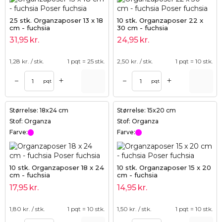
25 stk. Organzaposer 13 x 18
10 stk. Organzaposer 22 x
cm - fuchsia
30 cm - fuchsia
31,95
kr.
24,95
kr.
1,28
kr. / stk.
1 pqt = 25 stk.
2,50
kr. / stk.
1 pqt = 10 stk.
+
+
–
–
pqt
pqt
Størrelse: 18x24 cm
Størrelse: 15x20 cm
Stof: Organza
Stof: Organza
Farve:
Farve:
10 stk. Organzaposer 18 x 24
10 stk. Organzaposer 15 x 20
cm - fuchsia
cm - fuchsia
17,95
kr.
14,95
kr.
1,80
kr. / stk.
1 pqt = 10 stk.
1,50
kr. / stk.
1 pqt = 10 stk.