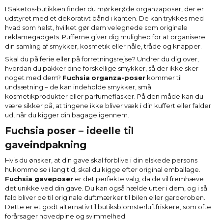
I Saketos-butikken finder du mørkerøde organzaposer, der er
udstyret med et dekorativt bånd i kanten. De kan trykkes med
hvad som helst, hvilket gør dem velegnede som originale
reklamegadgets. Pufferne giver dig mulighed for at organisere
din samling af smykker, kosmetik eller nåle, tråde og knapper.
Skal du på ferie eller på forretningsrejse? Undrer du dig over,
hvordan du pakker dine forskellige smykker, så der ikke sker
noget med dem?
Fuchsia
organza-poser
kommer til
undsætning – de kan indeholde smykker, små
kosmetikprodukter eller parfumeflasker. På den måde kan du
være sikker på, at tingene ikke bliver væk i din kuffert eller falder
ud, når du kigger din bagage igennem.
Fuchsia poser – ideelle til
gaveindpakning
Hvis du ønsker, at din gave skal forblive i din elskede persons
hukommelse i lang tid, skal du kigge efter original emballage.
Fuchsia gaveposer
er det perfekte valg, da de vil fremhæve
det unikke ved din gave. Du kan også hælde urter i dem, og i så
fald bliver de til originale duftmærker til bilen eller garderoben.
Dette er et godt alternativ til butiksblomsterluftfriskere, som ofte
forårsager hovedpine og svimmelhed.