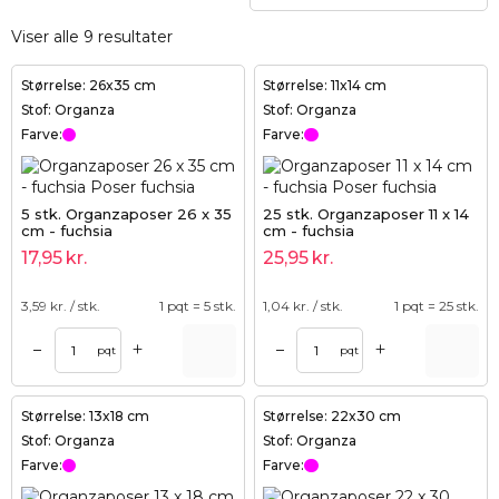
Viser alle 9 resultater
Størrelse: 26x35 cm
Størrelse: 11x14 cm
Stof: Organza
Stof: Organza
Farve:
Farve:
5 stk. Organzaposer 26 x 35
25 stk. Organzaposer 11 x 14
cm - fuchsia
cm - fuchsia
17,95
kr.
25,95
kr.
3,59
kr. / stk.
1 pqt = 5 stk.
1,04
kr. / stk.
1 pqt = 25 stk.
+
+
–
–
pqt
pqt
Størrelse: 13x18 cm
Størrelse: 22x30 cm
Stof: Organza
Stof: Organza
Farve:
Farve: