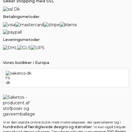
Sikker shopping med SSL
Betalingsmetoder
Leveringsmetoder
Vores butikker i Europa
saketos.dk
Vi er den største online butik med materialeposer, der specialiserer sig i
hundredvis af færdiglavede designs og størrelser.
Vi kan også tilbyde
specialtrykt design på poser. Derudover tilbyder vi en generøs
100 dages