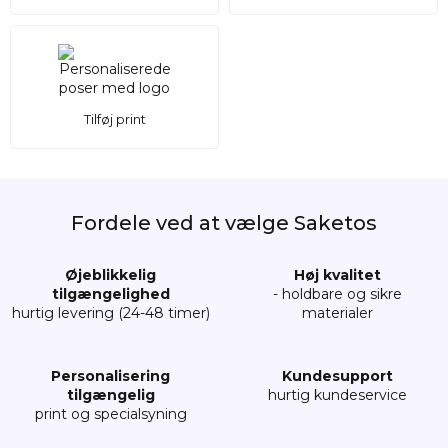
Tilføj print
Fordele ved at vælge Saketos
Øjeblikkelig
Høj kvalitet
tilgængelighed
- holdbare og sikre
hurtig levering (24-48 timer)
materialer
Personalisering
Kundesupport
tilgængelig
hurtig kundeservice
print og specialsyning