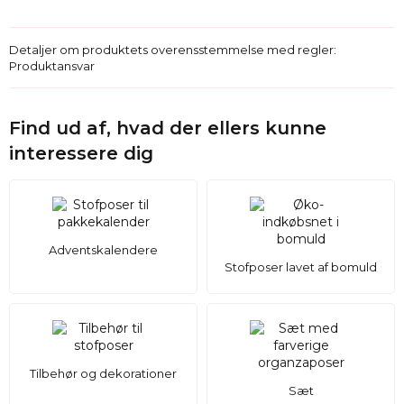
Detaljer om produktets overensstemmelse med regler:
Produktansvar
Find ud af, hvad der ellers kunne
interessere dig
Adventskalendere
Stofposer lavet af bomuld
Tilbehør og dekorationer
Sæt