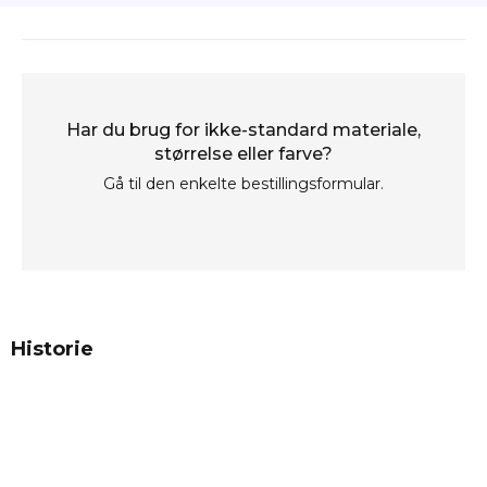
Har du brug for ikke-standard materiale,
størrelse eller farve?
Gå til den enkelte bestillingsformular.
Historie