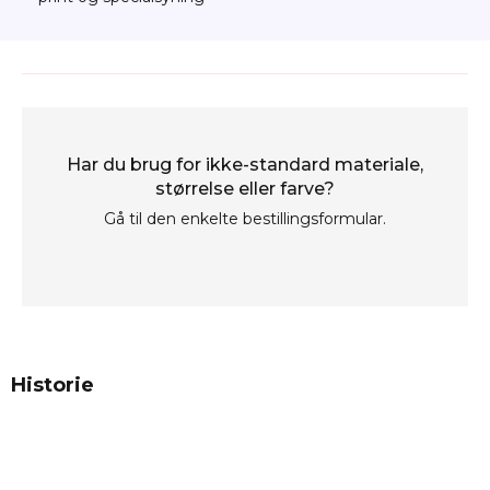
Har du brug for ikke-standard materiale,
størrelse eller farve?
Gå til den enkelte bestillingsformular.
Historie