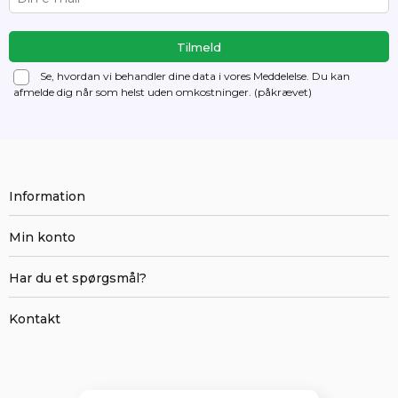
Se, hvordan vi behandler dine data i vores Meddelelse. Du kan
afmelde dig
når som helst uden omkostninger. (påkrævet)
Information
Min konto
Har du et spørgsmål?
Kontakt