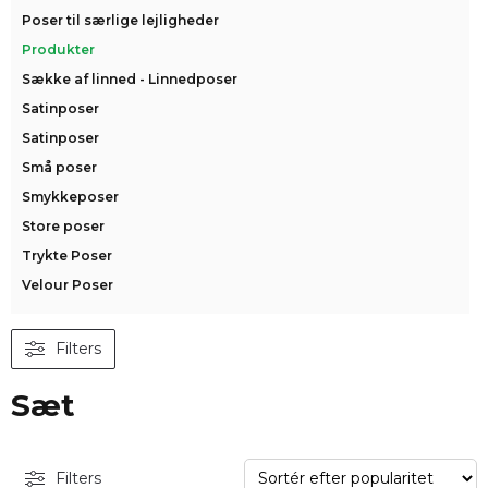
Poser til særlige lejligheder
Produkter
Sække af linned - Linnedposer
Satinposer
Satinposer
Små poser
Smykkeposer
Store poser
Trykte Poser
Velour Poser
Filters
Sæt
Filters