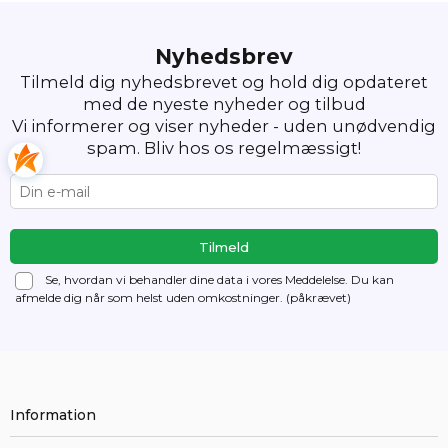
Nyhedsbrev
Tilmeld dig nyhedsbrevet og hold dig opdateret
med de nyeste nyheder og tilbud
Vi informerer og viser nyheder - uden unødvendig
spam. Bliv hos os regelmæssigt!
Se, hvordan vi behandler dine data i vores Meddelelse. Du kan
afmelde dig
når som helst uden omkostninger. (påkrævet)
Information