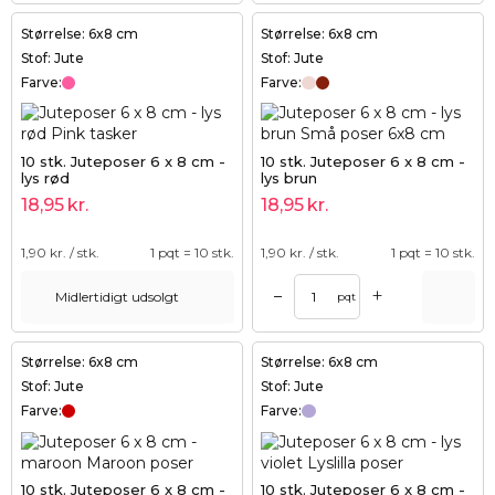
Størrelse: 6x8 cm
Størrelse: 6x8 cm
Stof: Jute
Stof: Jute
Farve:
Farve:
10 stk. Juteposer 6 x 8 cm -
10 stk. Juteposer 6 x 8 cm -
lys rød
lys brun
18,95
kr.
18,95
kr.
1,90
kr. / stk.
1 pqt = 10 stk.
1,90
kr. / stk.
1 pqt = 10 stk.
+
–
Midlertidigt udsolgt
pqt
Størrelse: 6x8 cm
Størrelse: 6x8 cm
Stof: Jute
Stof: Jute
Farve:
Farve:
10 stk. Juteposer 6 x 8 cm -
10 stk. Juteposer 6 x 8 cm -