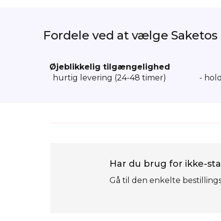
Fordele ved at vælge Saketos
Øjeblikkelig tilgængelighed
hurtig levering (24-48 timer)
- hol
Har du brug for ikke-sta
Gå til den enkelte bestilling