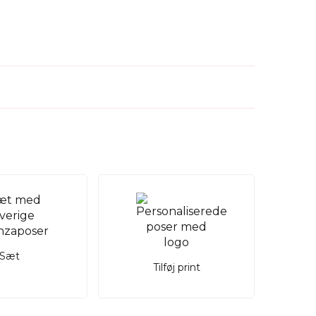
Sæt
Tilføj print