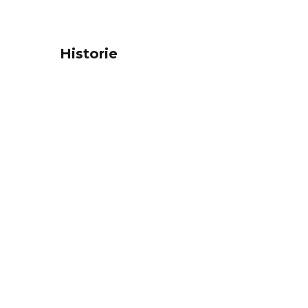
Historie