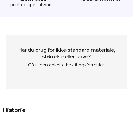
print og specialsyning
Har du brug for ikke-standard materiale,
størrelse eller farve?
Gå til den enkelte bestillingsformular.
Historie