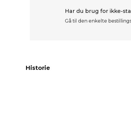
Har du brug for ikke-sta
Gå til den enkelte bestilling
Historie