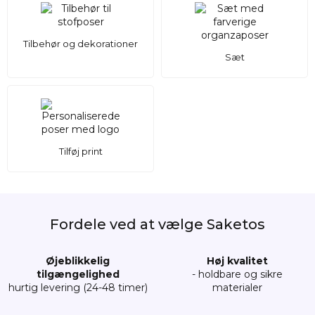
Tilbehør og dekorationer
Sæt
Tilføj print
Fordele ved at vælge Saketos
Øjeblikkelig
Høj kvalitet
tilgængelighed
- holdbare og sikre
hurtig levering (24-48 timer)
materialer