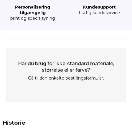
Personalisering
Kundesupport
tilgængelig
hurtig kundeservice
print og specialsyning
Har du brug for ikke-standard materiale,
størrelse eller farve?
Gå til den enkelte bestillingsformular.
Historie