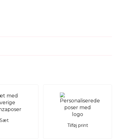
Sæt
Tilføj print