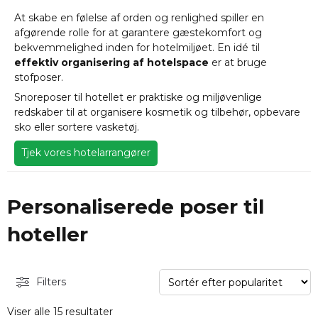
At skabe en følelse af orden og renlighed spiller en
afgørende rolle for at garantere gæstekomfort og
bekvemmelighed inden for hotelmiljøet. En idé til
effektiv organisering af hotelspace
er at bruge
stofposer.
Snoreposer til hotellet er praktiske og miljøvenlige
redskaber til at organisere kosmetik og tilbehør, opbevare
sko eller sortere vasketøj.
Tjek vores hotelarrangører
Personaliserede poser til
hoteller
Filters
Viser alle 15 resultater