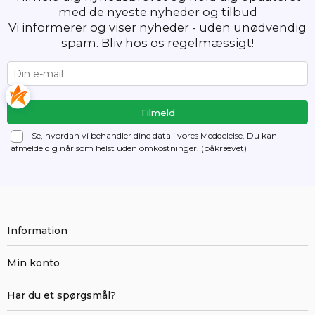
med de nyeste nyheder og tilbud
Vi informerer og viser nyheder - uden unødvendig
spam. Bliv hos os regelmæssigt!
Se, hvordan vi behandler dine data i vores Meddelelse. Du kan
afmelde dig
når som helst uden omkostninger. (påkrævet)
Information
Min konto
Har du et spørgsmål?