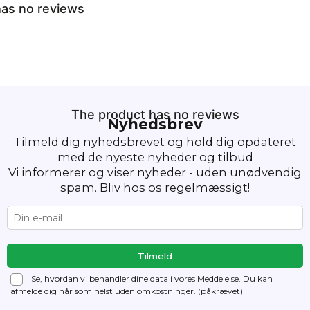
as no reviews
The product has no reviews
Nyhedsbrev
Tilmeld dig nyhedsbrevet og hold dig opdateret
med de nyeste nyheder og tilbud
Vi informerer og viser nyheder - uden unødvendig
spam. Bliv hos os regelmæssigt!
Se, hvordan vi behandler dine data i vores Meddelelse. Du kan
afmelde dig
når som helst uden omkostninger. (påkrævet)