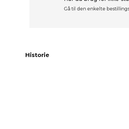
Gå til den enkelte bestilling
Historie