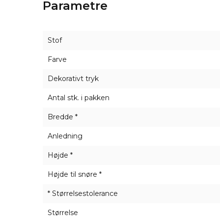
Parametre
Stof
Farve
Dekorativt tryk
Antal stk. i pakken
Bredde *
Anledning
Højde *
Højde til snøre *
* Størrelsestolerance
Størrelse