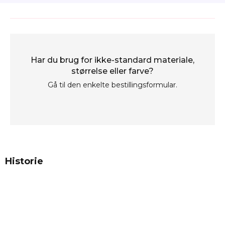
Har du brug for ikke-standard materiale,
størrelse eller farve?
Gå til den enkelte bestillingsformular.
Historie