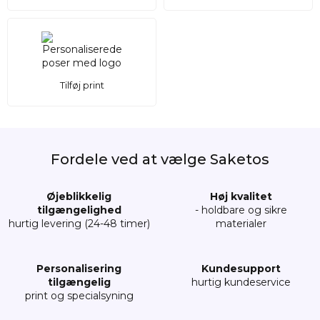
Tilføj print
Fordele ved at vælge Saketos
Øjeblikkelig
Høj kvalitet
tilgængelighed
- holdbare og sikre
hurtig levering (24-48 timer)
materialer
Personalisering
Kundesupport
tilgængelig
hurtig kundeservice
print og specialsyning