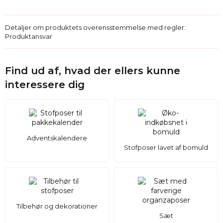
Detaljer om produktets overensstemmelse med regler:
Produktansvar
Find ud af, hvad der ellers kunne
interessere dig
Adventskalendere
Stofposer lavet af bomuld
Tilbehør og dekorationer
Sæt