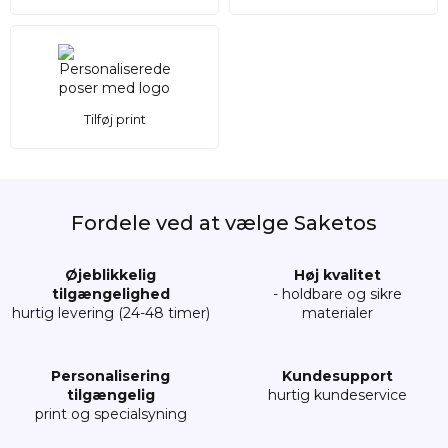
Tilføj print
Fordele ved at vælge Saketos
Øjeblikkelig
Høj kvalitet
tilgængelighed
- holdbare og sikre
hurtig levering (24-48 timer)
materialer
Personalisering
Kundesupport
tilgængelig
hurtig kundeservice
print og specialsyning