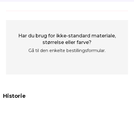
Har du brug for ikke-standard materiale,
størrelse eller farve?
Gå til den enkelte bestillingsformular.
Historie