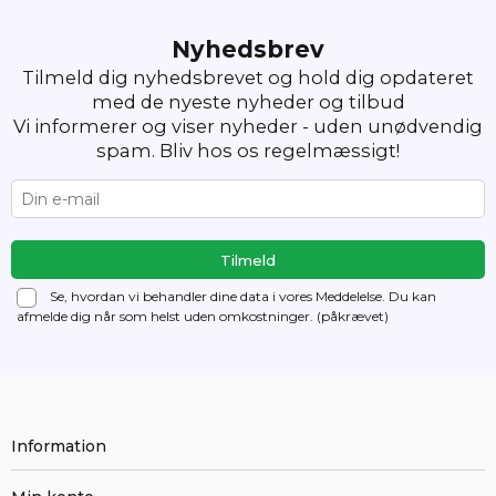
Nyhedsbrev
Tilmeld dig nyhedsbrevet og hold dig opdateret
med de nyeste nyheder og tilbud
Vi informerer og viser nyheder - uden unødvendig
spam. Bliv hos os regelmæssigt!
Se, hvordan vi behandler dine data i vores Meddelelse. Du kan
afmelde dig
når som helst uden omkostninger. (påkrævet)
Information