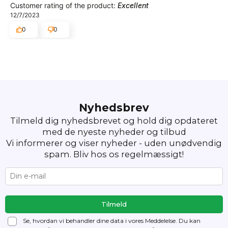
Customer rating of the product:
Excellent
12/7/2023
0
0
Nyhedsbrev
Tilmeld dig nyhedsbrevet og hold dig opdateret
med de nyeste nyheder og tilbud
Vi informerer og viser nyheder - uden unødvendig
spam. Bliv hos os regelmæssigt!
Se, hvordan vi behandler dine data i vores Meddelelse. Du kan