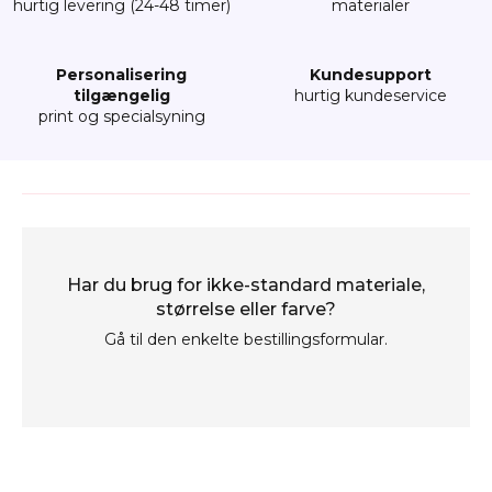
hurtig levering (24-48 timer)
materialer
Personalisering
Kundesupport
tilgængelig
hurtig kundeservice
print og specialsyning
Har du brug for ikke-standard materiale,
størrelse eller farve?
Gå til den enkelte bestillingsformular.