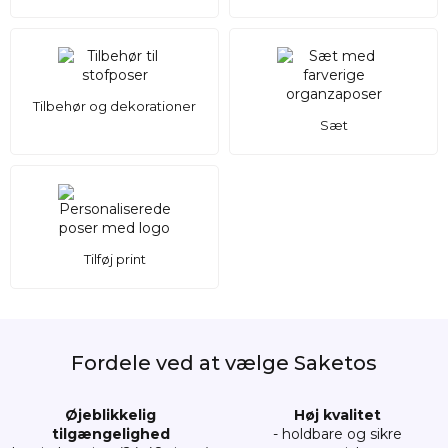
Tilbehør og dekorationer
Sæt
Tilføj print
Fordele ved at vælge Saketos
Øjeblikkelig
Høj kvalitet
tilgængelighed
- holdbare og sikre