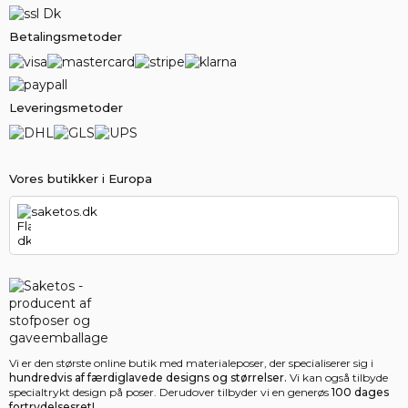
Betalingsmetoder
Leveringsmetoder
Vores butikker i Europa
saketos.dk
Vi er den største online butik med materialeposer, der specialiserer sig i
hundredvis af færdiglavede designs og størrelser.
Vi kan også tilbyde
specialtrykt design på poser. Derudover tilbyder vi en generøs
100 dages
fortrydelsesret!