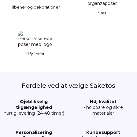
Tilbehør og dekorationer
Sæt
Tilføj print
Fordele ved at vælge Saketos
Øjeblikkelig
Høj kvalitet
tilgængelighed
- holdbare og sikre
hurtig levering (24-48 timer)
materialer
Personalisering
Kundesupport