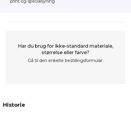
print og specialsyning
Har du brug for ikke-standard materiale,
størrelse eller farve?
Gå til den enkelte bestillingsformular.
Historie