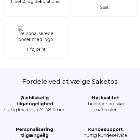
Tilbehør og dekorationer
Sæt
Tilføj print
Fordele ved at vælge Saketos
Øjeblikkelig
Høj kvalitet
tilgængelighed
- holdbare og sikre
hurtig levering (24-48 timer)
materialer
Personalisering
Kundesupport
tilgængelig
hurtig kundeservice