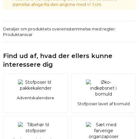
størrelse afvige fra den angivne med +/- 1 cm
Detaljer om produktets overensstemmelse med regler:
Produktansvar
Find ud af, hvad der ellers kunne
interessere dig
Adventskalendere
Stofposer lavet af bomuld