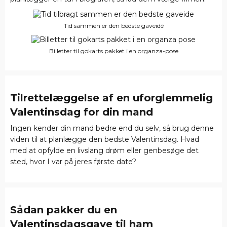
Tid sammen er den bedste gaveidé
Billetter til gokarts pakket i en organza-pose
Tilrettelæggelse af en uforglemmelig
Valentinsdag for din mand
Ingen kender din mand bedre end du selv, så brug denne
viden til at planlægge den bedste Valentinsdag. Hvad
med at opfylde en livslang drøm eller genbesøge det
sted, hvor I var på jeres første date?
Sådan pakker du en
Valentinsdagsgave til ham