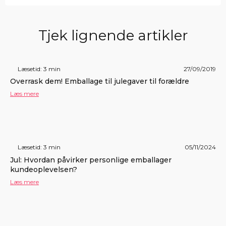
Tjek lignende artikler
Læsetid: 3 min
27/09/2019
Overrask dem! Emballage til julegaver til forældre
Læs mere
Læsetid: 3 min
05/11/2024
Jul: Hvordan påvirker personlige emballager
kundeoplevelsen?
Læs mere