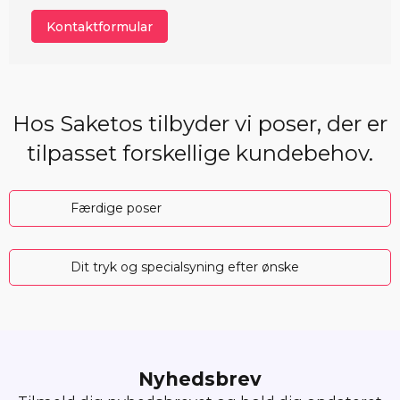
Kontaktformular
Hos Saketos tilbyder vi poser, der er
tilpasset forskellige kundebehov.
Færdige poser
Dit tryk og specialsyning efter ønske
Nyhedsbrev