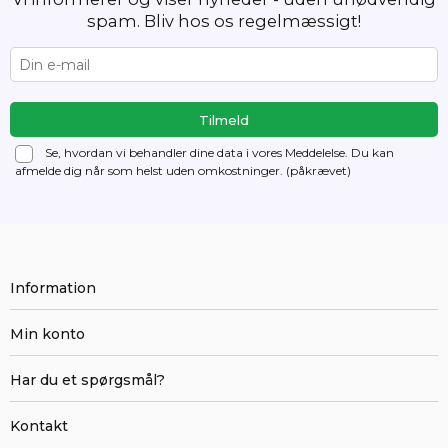
spam. Bliv hos os regelmæssigt!
Se, hvordan vi behandler dine data i vores Meddelelse. Du kan
afmelde dig
når som helst uden omkostninger. (påkrævet)
Information
Min konto
Har du et spørgsmål?
Kontakt