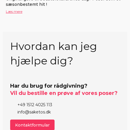
sæsonbestemt hit !
Læs mere
Hvordan kan jeg
hjælpe dig?
Har du brug for rådgivning?
Vil du bestille en prøve af vores poser?
+49 1512 4025 113
info@saketos.dk
Kontaktformular