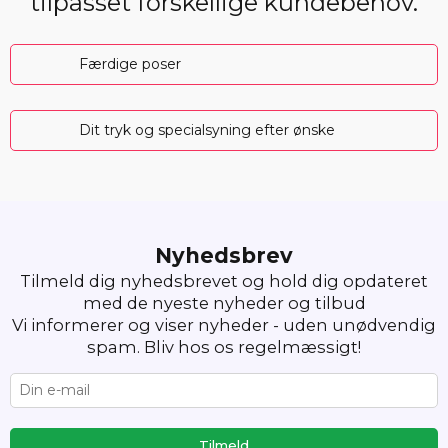
tilpasset forskellige kundebehov.
Færdige poser
Dit tryk og specialsyning efter ønske
Nyhedsbrev
Tilmeld dig nyhedsbrevet og hold dig opdateret
med de nyeste nyheder og tilbud
Vi informerer og viser nyheder - uden unødvendig
spam. Bliv hos os regelmæssigt!