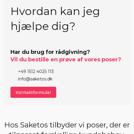
Hvordan kan jeg
hjælpe dig?
Har du brug for rådgivning?
Vil du bestille en prøve af vores poser?
+49 1512 4025 113
info@saketos.dk
Kontaktformular
Hos Saketos tilbyder vi poser, der er