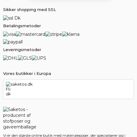
Sikker shopping med SSL
Betalingsmetoder
Leveringsmetoder
Vores butikker i Europa
saketos.dk
Vi er den største online butik med materialeposer, der specialiserer sig i