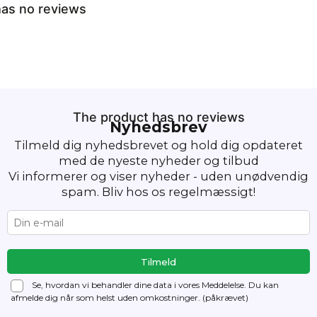
as no reviews
The product has no reviews
Nyhedsbrev
Tilmeld dig nyhedsbrevet og hold dig opdateret
med de nyeste nyheder og tilbud
Vi informerer og viser nyheder - uden unødvendig
spam. Bliv hos os regelmæssigt!
Se, hvordan vi behandler dine data i vores Meddelelse. Du kan
afmelde dig
når som helst uden omkostninger. (påkrævet)