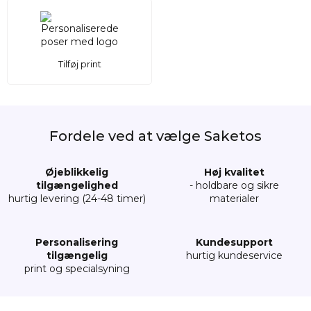
Tilføj print
Fordele ved at vælge Saketos
Øjeblikkelig
Høj kvalitet
tilgængelighed
- holdbare og sikre
hurtig levering (24-48 timer)
materialer
Personalisering
Kundesupport
tilgængelig
hurtig kundeservice
print og specialsyning