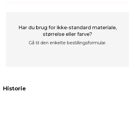
Har du brug for ikke-standard materiale,
størrelse eller farve?
Gå til den enkelte bestillingsformular.
Historie