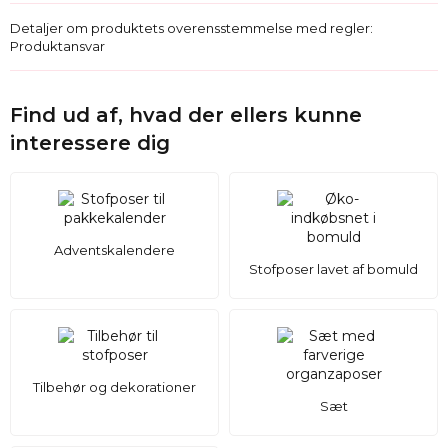
Detaljer om produktets overensstemmelse med regler:
Produktansvar
Find ud af, hvad der ellers kunne
interessere dig
Adventskalendere
Stofposer lavet af bomuld
Tilbehør og dekorationer
Sæt