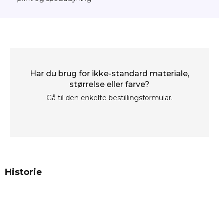
Har du brug for ikke-standard materiale,
størrelse eller farve?
Gå til den enkelte bestillingsformular.
Historie