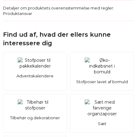
Detaljer om produktets overensstemmelse med regler:
Produktansvar
Find ud af, hvad der ellers kunne
interessere dig
Adventskalendere
Stofposer lavet af bomuld
Tilbehør og dekorationer
Sæt