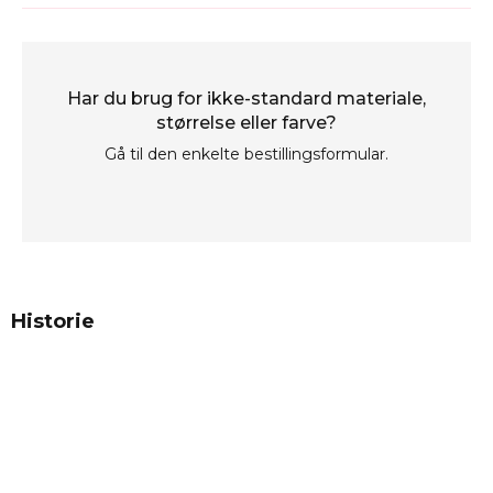
Har du brug for ikke-standard materiale,
størrelse eller farve?
Gå til den enkelte bestillingsformular.
Historie