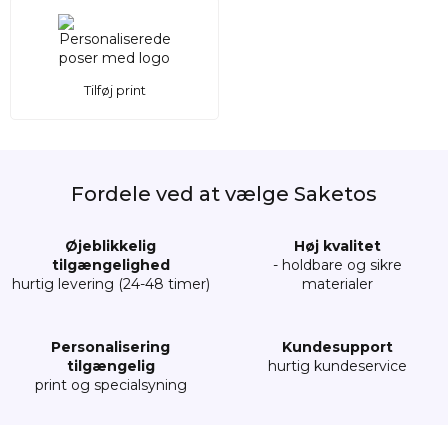
Tilføj print
Fordele ved at vælge Saketos
Øjeblikkelig
Høj kvalitet
tilgængelighed
- holdbare og sikre
hurtig levering (24-48 timer)
materialer
Personalisering
Kundesupport
tilgængelig
hurtig kundeservice
print og specialsyning