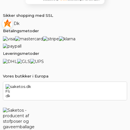
Sikker shopping med SSL
Betalingsmetoder
Leveringsmetoder
Vores butikker i Europa
saketos.dk