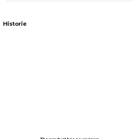
Historie