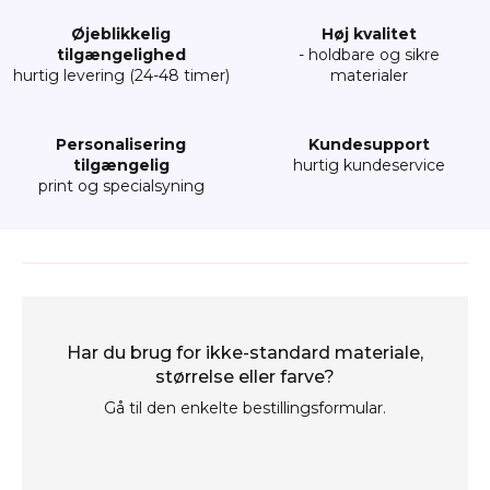
Øjeblikkelig
Høj kvalitet
tilgængelighed
- holdbare og sikre
hurtig levering (24-48 timer)
materialer
Personalisering
Kundesupport
tilgængelig
hurtig kundeservice
print og specialsyning
Har du brug for ikke-standard materiale,
størrelse eller farve?
Gå til den enkelte bestillingsformular.