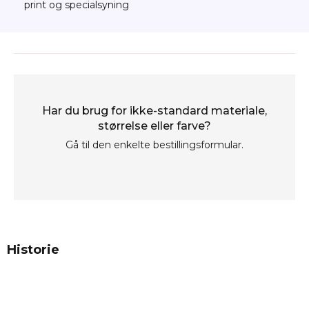
print og specialsyning
Har du brug for ikke-standard materiale,
størrelse eller farve?
Gå til den enkelte bestillingsformular.
Historie