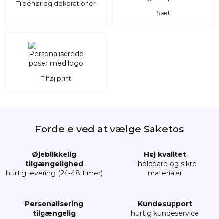
Tilbehør og dekorationer
Sæt
Tilføj print
Fordele ved at vælge Saketos
Øjeblikkelig
Høj kvalitet
tilgængelighed
- holdbare og sikre
hurtig levering (24-48 timer)
materialer
Personalisering
Kundesupport
tilgængelig
hurtig kundeservice