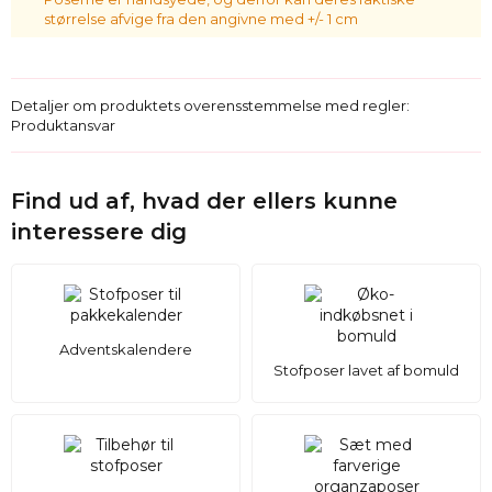
størrelse afvige fra den angivne med +/- 1 cm
Detaljer om produktets overensstemmelse med regler:
Produktansvar
Find ud af, hvad der ellers kunne
interessere dig
Adventskalendere
Stofposer lavet af bomuld