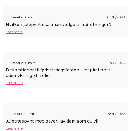
Læsetid: 6 min
03/11/2023
Hvilken julepynt skal man vælge til indretningen?
Læs mere
Læsetid: 6 min
11/05/2023
Dekorationer til fødselsdagsfesten - inspiration til
udsmykning af hallen
Læs mere
Læsetid: 4 min
28/11/2022
Juletræspynt med gaver, lav dem som du vil
Læs mere