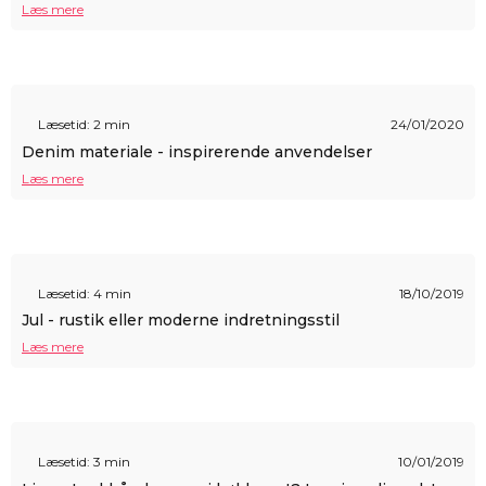
Læs mere
Læsetid: 2 min
24/01/2020
Denim materiale - inspirerende anvendelser
Læs mere
Læsetid: 4 min
18/10/2019
Jul - rustik eller moderne indretningsstil
Læs mere
Læsetid: 3 min
10/01/2019