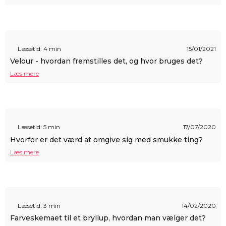
Læsetid: 4 min
15/01/2021
Velour - hvordan fremstilles det, og hvor bruges det?
Læs mere
Læsetid: 5 min
17/07/2020
Hvorfor er det værd at omgive sig med smukke ting?
Læs mere
Læsetid: 3 min
14/02/2020
Farveskemaet til et bryllup, hvordan man vælger det?