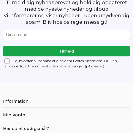
Tilmeld dig nyhedsbrevet og hold dig opdateret
med de nyeste nyheder og tilbud
Vi informerer og viser nyheder - uden unødvendig
spam. Bliv hos os regelmæssigt!
Se, hvordan vi behandler dine data i vores Meddelelse. Du kan
afmelde dig
når som helst uden omkostninger. (påkrævet)
Information
Min konto
Har du et spørgsmål?