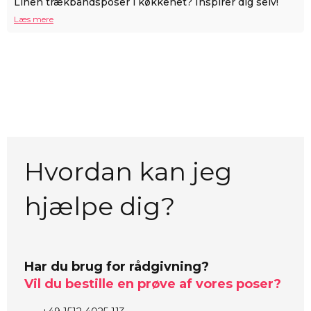
Linen trækbåndsposer i køkkenet? Inspirer dig selv!
Læs mere
Hvordan kan jeg
hjælpe dig?
Har du brug for rådgivning?
Vil du bestille en prøve af vores poser?