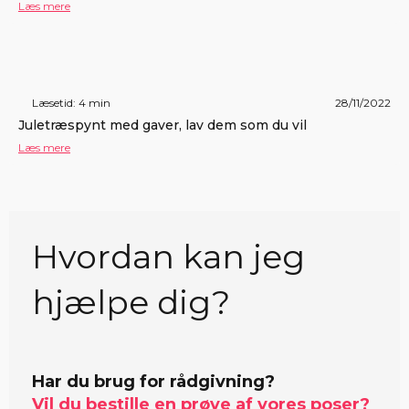
Læs mere
Læsetid: 4 min
28/11/2022
Juletræspynt med gaver, lav dem som du vil
Læs mere
Hvordan kan jeg
hjælpe dig?
Har du brug for rådgivning?
Vil du bestille en prøve af vores poser?