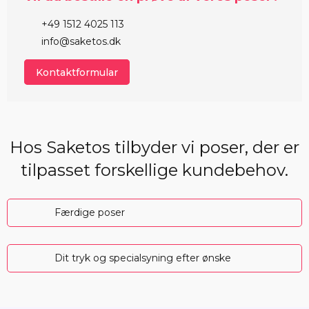
+49 1512 4025 113
info@saketos.dk
Kontaktformular
Hos Saketos tilbyder vi poser, der er
tilpasset forskellige kundebehov.
Færdige poser
Dit tryk og specialsyning efter ønske