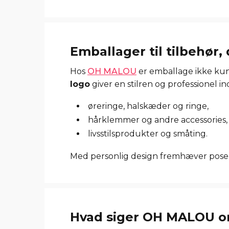
Emballager til tilbehør
Hos
OH MALOU
er emballage ikke kun 
logo
giver en stilren og professionel in
øreringe, halskæder og ringe,
hårklemmer og andre accessories,
livsstilsprodukter og småting.
Med personlig design fremhæver poserne
Hvad siger OH MALOU o