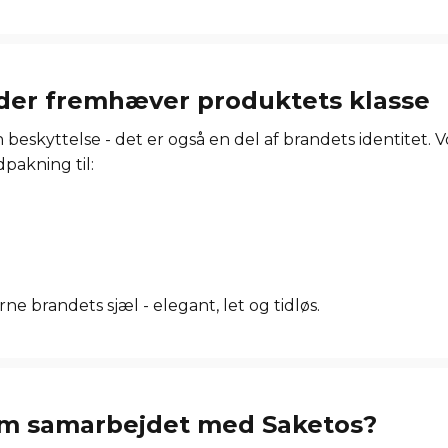
, der fremhæver produktets klasse
beskyttelse - det er også en del af brandets identitet. 
dpakning til:
 brandets sjæl - elegant, let og tidløs.
m samarbejdet med Saketos?