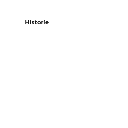
Historie