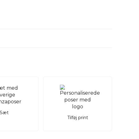
Sæt
Tilføj print