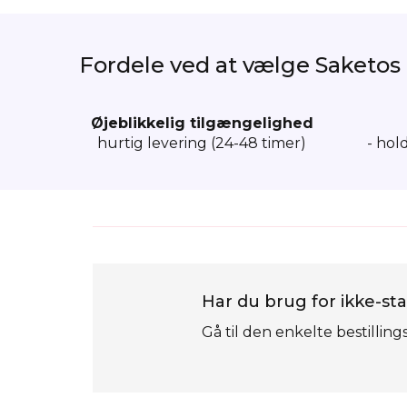
Fordele ved at vælge Saketos
Øjeblikkelig tilgængelighed
hurtig levering (24-48 timer)
- hol
Har du brug for ikke-sta
Gå til den enkelte bestilling