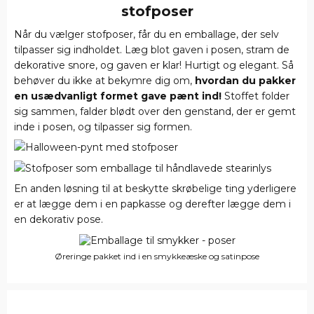
stofposer
Når du vælger stofposer, får du en emballage, der selv
tilpasser sig indholdet. Læg blot gaven i posen, stram de
dekorative snore, og gaven er klar! Hurtigt og elegant. Så
behøver du ikke at bekymre dig om,
hvordan du pakker
en usædvanligt formet gave pænt ind!
Stoffet folder
sig sammen, falder blødt over den genstand, der er gemt
inde i posen, og tilpasser sig formen.
En anden løsning til at beskytte skrøbelige ting yderligere
er at lægge dem i en papkasse og derefter lægge dem i
en dekorativ pose.
Øreringe pakket ind i en smykkeæske og satinpose