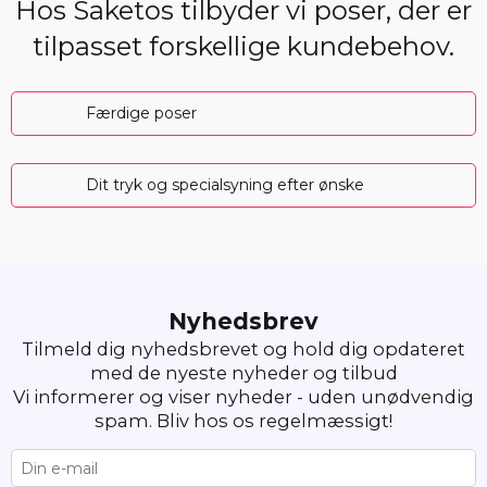
Hos Saketos tilbyder vi poser, der er
tilpasset forskellige kundebehov.
Færdige poser
Dit tryk og specialsyning efter ønske
Nyhedsbrev
Tilmeld dig nyhedsbrevet og hold dig opdateret
med de nyeste nyheder og tilbud
Vi informerer og viser nyheder - uden unødvendig
spam. Bliv hos os regelmæssigt!