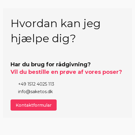
Hvordan kan jeg
hjælpe dig?
Har du brug for rådgivning?
Vil du bestille en prøve af vores poser?
+49 1512 4025 113
info@saketos.dk
Kontaktformular