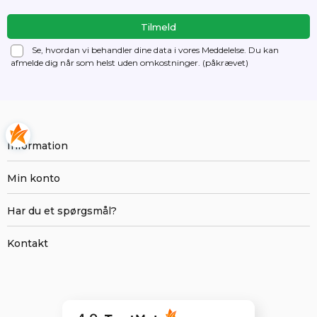
Se, hvordan vi behandler dine data i vores Meddelelse. Du kan
afmelde dig
når som helst uden omkostninger. (påkrævet)
Information
Min konto
Har du et spørgsmål?
Kontakt