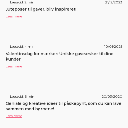
Læsetid: 2 min
21/12/2023
Juteposer til gaver, bliv inspireret!
Læs mere
Læsetid: 4 min
10/01/2025
Valentinsdag for mærker: Unikke gaveæsker til dine
kunder
Læs mere
Læsetid: 6 min
20/03/2020
Geniale og kreative idéer til påskepynt, som du kan lave
sammen med børnene!
Læs mere