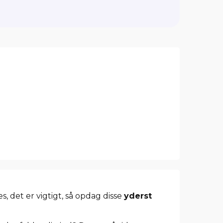
, det er vigtigt, så opdag disse
yderst