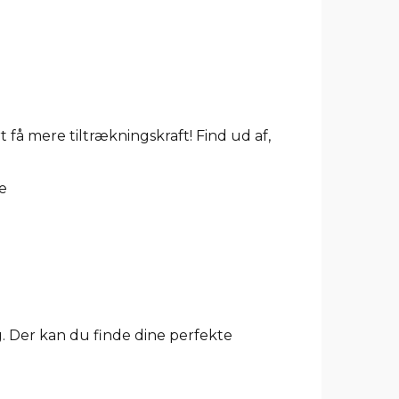
 få mere tiltrækningskraft! Find ud af,
ig. Der kan du finde dine perfekte