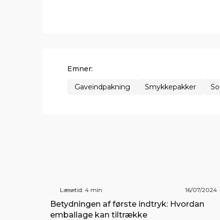
Emner:
Gaveindpakning
Smykkepakker
So
Læsetid: 4 min
16/07/2024
Betydningen af første indtryk: Hvordan
emballage kan tiltrække