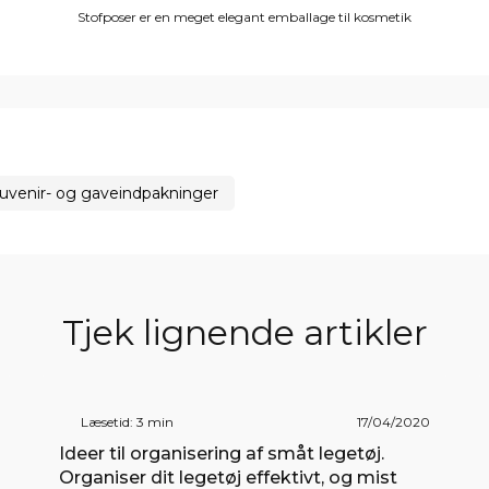
Stofposer er en meget elegant emballage til kosmetik
uvenir- og gaveindpakninger
Tjek lignende artikler
Læsetid: 3 min
17/04/2020
Ideer til organisering af småt legetøj.
Organiser dit legetøj effektivt, og mist