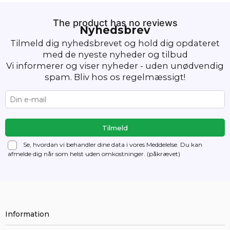
The product has no reviews
Nyhedsbrev
Tilmeld dig nyhedsbrevet og hold dig opdateret
med de nyeste nyheder og tilbud
Vi informerer og viser nyheder - uden unødvendig
spam. Bliv hos os regelmæssigt!
Se, hvordan vi behandler dine data i vores Meddelelse. Du kan
afmelde dig
når som helst uden omkostninger. (påkrævet)
Information