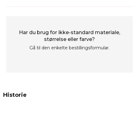
Har du brug for ikke-standard materiale,
størrelse eller farve?
Gå til den enkelte bestillingsformular.
Historie