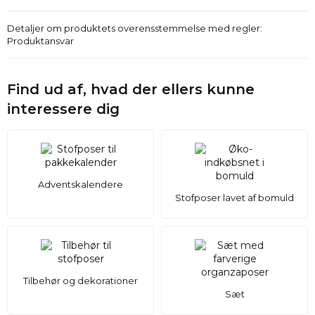
Detaljer om produktets overensstemmelse med regler:
Produktansvar
Find ud af, hvad der ellers kunne
interessere dig
Adventskalendere
Stofposer lavet af bomuld
Tilbehør og dekorationer
Sæt