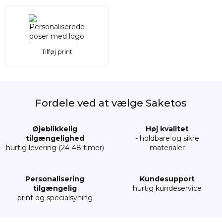
Tilføj print
Fordele ved at vælge Saketos
Øjeblikkelig
Høj kvalitet
tilgængelighed
- holdbare og sikre
hurtig levering (24-48 timer)
materialer
Personalisering
Kundesupport
tilgængelig
hurtig kundeservice
print og specialsyning