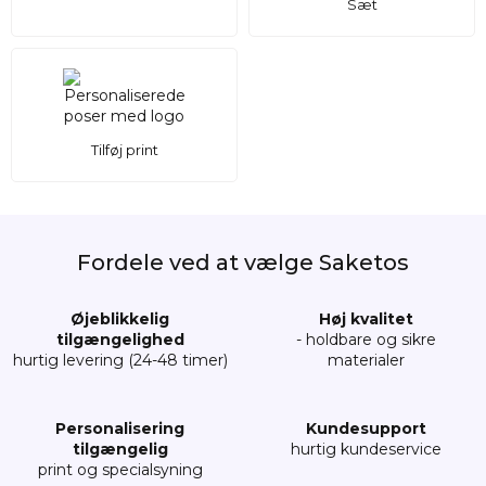
Sæt
Tilføj print
Fordele ved at vælge Saketos
Øjeblikkelig
Høj kvalitet
tilgængelighed
- holdbare og sikre
hurtig levering (24-48 timer)
materialer
Personalisering
Kundesupport
tilgængelig
hurtig kundeservice
print og specialsyning