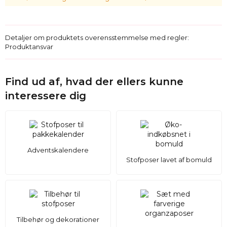
Detaljer om produktets overensstemmelse med regler:
Produktansvar
Find ud af, hvad der ellers kunne
interessere dig
Adventskalendere
Stofposer lavet af bomuld
Tilbehør og dekorationer