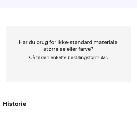
Har du brug for ikke-standard materiale,
størrelse eller farve?
Gå til den enkelte bestillingsformular.
Historie