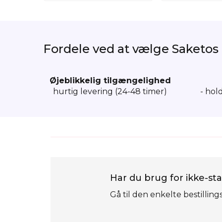
Fordele ved at vælge Saketos
Øjeblikkelig tilgængelighed
hurtig levering (24-48 timer)
- hol
Har du brug for ikke-sta
Gå til den enkelte bestilling