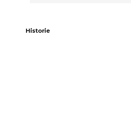
Historie