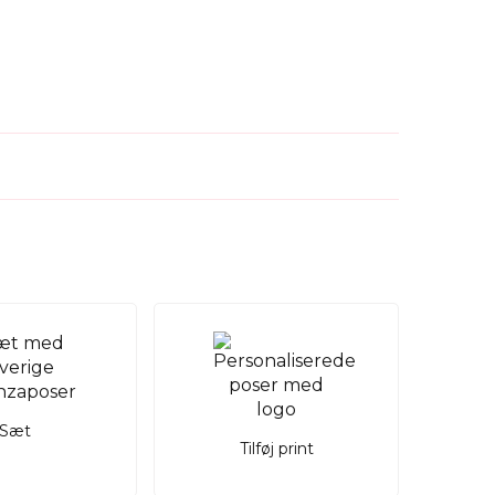
Sæt
Tilføj print