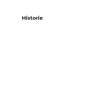
Historie