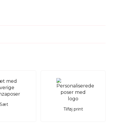
Sæt
Tilføj print