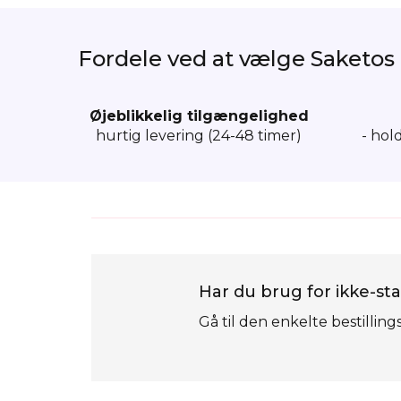
Fordele ved at vælge Saketos
Øjeblikkelig tilgængelighed
hurtig levering (24-48 timer)
- hol
Har du brug for ikke-sta
Gå til den enkelte bestilling