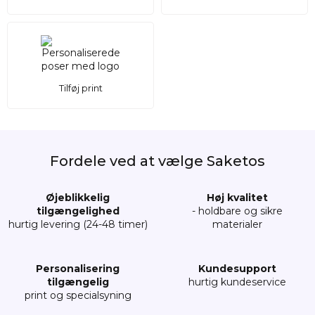
Tilføj print
Fordele ved at vælge Saketos
Øjeblikkelig
Høj kvalitet
tilgængelighed
- holdbare og sikre
hurtig levering (24-48 timer)
materialer
Personalisering
Kundesupport
tilgængelig
hurtig kundeservice
print og specialsyning