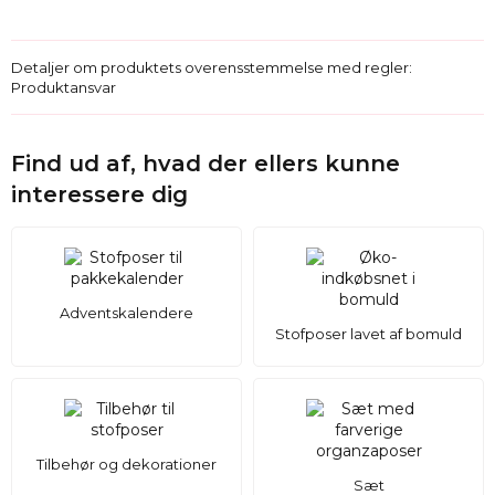
Detaljer om produktets overensstemmelse med regler:
Produktansvar
Find ud af, hvad der ellers kunne
interessere dig
Adventskalendere
Stofposer lavet af bomuld
Tilbehør og dekorationer
Sæt