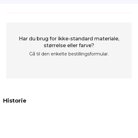
Har du brug for ikke-standard materiale,
størrelse eller farve?
Gå til den enkelte bestillingsformular.
Historie