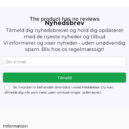
The product has no reviews
Nyhedsbrev
Tilmeld dig nyhedsbrevet og hold dig opdateret
med de nyeste nyheder og tilbud
Vi informerer og viser nyheder - uden unødvendig
spam. Bliv hos os regelmæssigt!
Se, hvordan vi behandler dine data i vores Meddelelse. Du kan
afmelde dig
når som helst uden omkostninger. (påkrævet)
Information